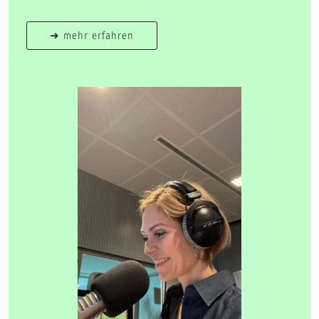
➜ mehr erfahren