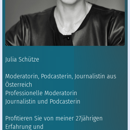
Julia Schütze
Moderatorin, Podcasterin, Journalistin aus
Österreich
Professionelle Moderatorin
Journalistin und Podcasterin
Profitieren Sie von meiner 27jährigen
Erfahrung und