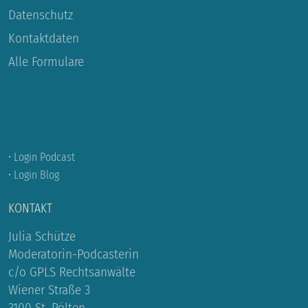
Datenschutz
Kontaktdaten
Alle Formulare
• Login Podcast
• Login Blog
KONTAKT
Julia Schütze
Moderatorin-Podcasterin
c/o GPLS Rechtsanwälte
Wiener Straße 3
3100 St. Pölten