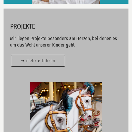
PROJEKTE
Mir liegen Projekte besonders am Herzen, bei denen es
um das Wohl unserer Kinder geht
➜ mehr erfahren