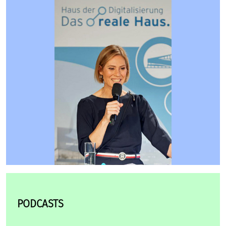
PODCASTS