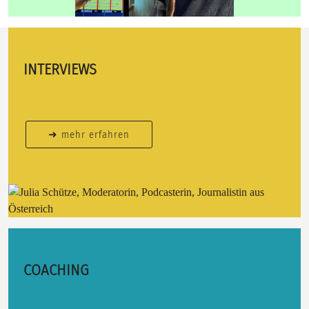
INTERVIEWS
➜ mehr erfahren
COACHING