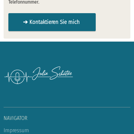
Telefonnummer.
➔ Kontaktieren Sie mich
NAVIGATOR
Impressum