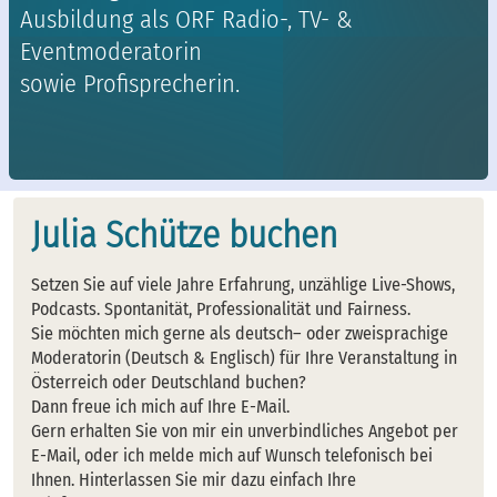
Ausbildung als ORF Radio-, TV- &
Eventmoderatorin
sowie Profisprecherin.
Julia Schütze buchen
Setzen Sie auf viele Jahre Erfahrung, unzählige Live-Shows,
Podcasts. Spontanität, Professionalität und Fairness.
Sie möchten mich gerne als deutsch– oder zweisprachige
Moderatorin (Deutsch & Englisch) für Ihre Veranstaltung in
Österreich oder Deutschland buchen?
Dann freue ich mich auf Ihre E-Mail.
Gern erhalten Sie von mir ein unverbindliches Angebot per
E-Mail, oder ich melde mich auf Wunsch telefonisch bei
Ihnen. Hinterlassen Sie mir dazu einfach Ihre