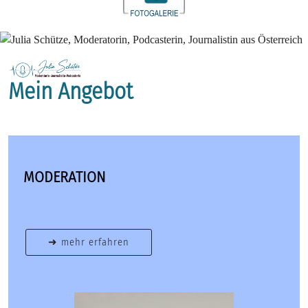
Mein Angebot
MODERATION
➜ mehr erfahren