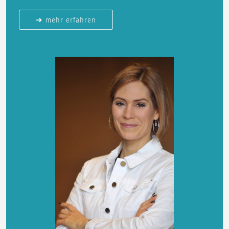
➜ mehr erfahren