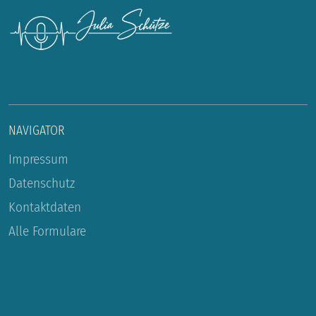
NAVIGATOR
Impressum
Datenschutz
Kontaktdaten
Alle Formulare