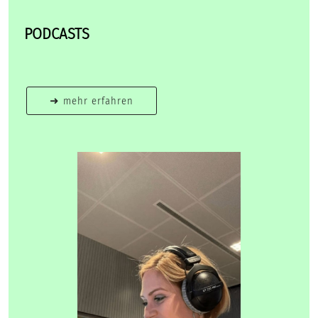
PODCASTS
➜ mehr erfahren