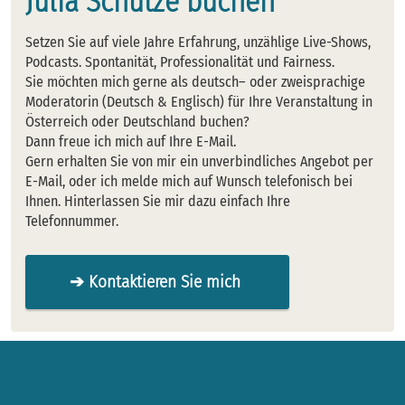
Julia Schütze buchen
Setzen Sie auf viele Jahre Erfahrung, unzählige Live-Shows,
Podcasts. Spontanität, Professionalität und Fairness.
Sie möchten mich gerne als deutsch– oder zweisprachige
Moderatorin (Deutsch & Englisch) für Ihre Veranstaltung in
Österreich oder Deutschland buchen?
Dann freue ich mich auf Ihre E-Mail.
Gern erhalten Sie von mir ein unverbindliches Angebot per
E-Mail, oder ich melde mich auf Wunsch telefonisch bei
Ihnen. Hinterlassen Sie mir dazu einfach Ihre
Telefonnummer.
➔ Kontaktieren Sie mich