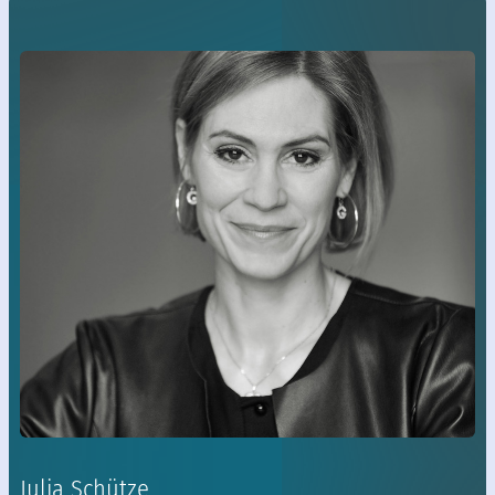
Julia Schütze