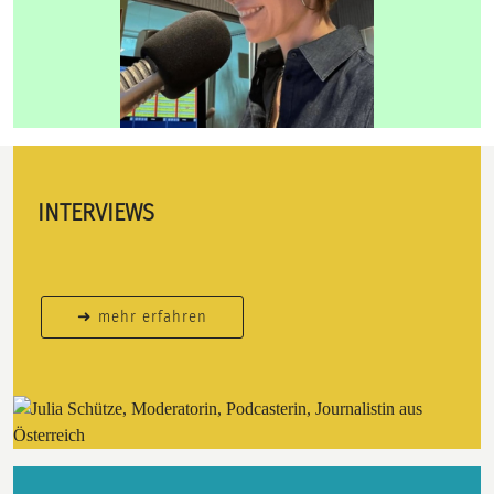
INTERVIEWS
➜ mehr erfahren