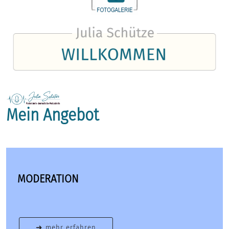
Mein Angebot
MODERATION
➜ mehr erfahren