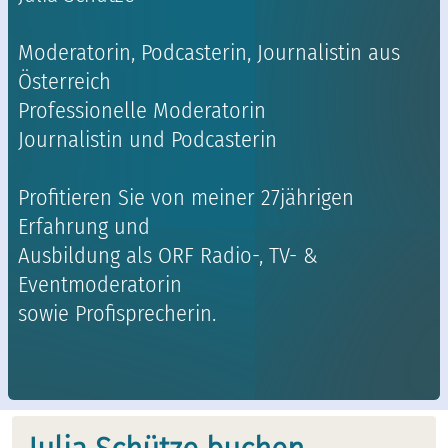
Moderatorin, Podcasterin, Journalistin aus
Österreich
Professionelle Moderatorin
Journalistin und Podcasterin
Profitieren Sie von meiner 27jährigen
Erfahrung und
Ausbildung als ORF Radio-, TV- &
Eventmoderatorin
sowie Profisprecherin.